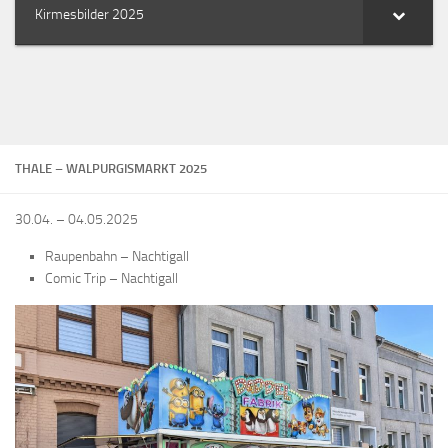
Kirmesbilder 2025
THALE – WALPURGISMARKT 2025
30.04. – 04.05.2025
Raupenbahn – Nachtigall
Comic Trip – Nachtigall